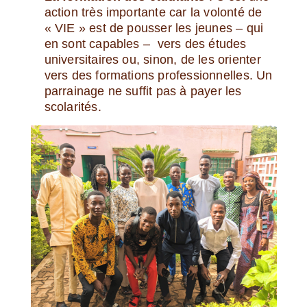
action très importante car la volonté de
« VIE » est de pousser les jeunes – qui
en sont capables –
vers des études
universitaires ou, sinon, de les orienter
vers des formations professionnelles. Un
parrainage ne suffit pas à payer les
scolarités.