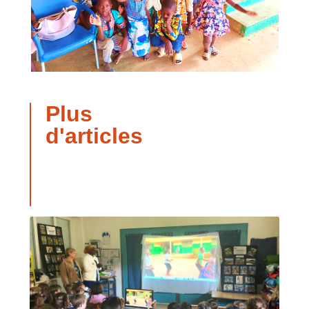
Plus
d'articles