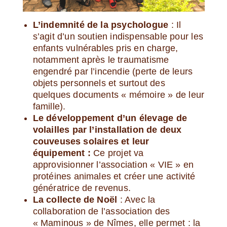
L’indemnité de la psychologue
: Il
s’agit d’un soutien indispensable pour les
enfants vulnérables pris en charge,
notamment après le traumatisme
engendré par l’incendie (perte de leurs
objets personnels et surtout des
quelques documents « mémoire » de leur
famille).
Le développement d’un élevage de
volailles par l’installation de deux
couveuses solaires et leur
équipement :
Ce projet va
approvisionner l’association « VIE » en
protéines animales et créer une activité
génératrice de revenus.
La collecte de Noël
: Avec la
collaboration de l’association des
« Maminous » de Nîmes, elle permet : la