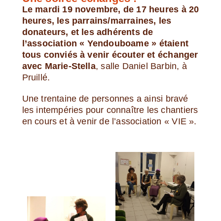
Le mardi 19 novembre, de 17 heures à 20
heures, les parrains/marraines, les
donateurs, et les adhérents de
l’association « Yendouboame » étaient
tous conviés à venir écouter et échanger
avec Marie-Stella
, salle Daniel Barbin, à
Pruillé.
Une trentaine de personnes a ainsi bravé
les intempéries pour connaître les chantiers
en cours et à venir de l’association « VIE ».