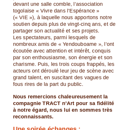
devant une salle comble, l’association
togolaise « Vivre dans l’Espérance »
(« VIE »), à laquelle nous apportons notre
soutien depuis plus de vingt-cinq ans, et de
partager son actualité et ses projets.
Les spectateurs, parmi lesquels de
nombreux amis de « Yendouboame », l’ont
écoutée avec attention et intérêt, conquis
par son enthousiasme, son énergie et son
charisme. Puis, les trois coups frappés, les
acteurs ont déroulé leur jeu de scène avec
grand talent, en suscitant des vagues de
fous rires de la part du public.
Nous remercions chaleureusement la
compagnie TRACT n’Art pour sa fidélité
à notre égard, nous lui en sommes très
reconnaissants.
Une soirée échanges :