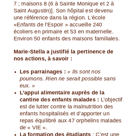
7 ; maisons 8 (6 à Sainte Monique et 2 à
Saint Augustin)]. Son hôpital est devenu
une référence dans la région. L’école
«Enfants de l’Espoir » accueille 240
écoliers en primaire et 53 en maternelle.
Environ 50 enfants des maisons familiales.
Marie-Stella a justifié la pertinence de
nos actions, à savoir :
Les parrainages :
«
Ils sont nos
poumons. Rien ne serait possible sans
eux. »
L’appui alimentaire auprès de la
cantine des enfants malades :
L’objectif
est de lutter contre la malnutrition des
enfants hospitalisés et d’apporter un
repas équilibré aux 47 orphelins malades
de « VIE ».
La formation des étudiants
: C’est une