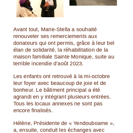
Avant tout, Marie-Stella a souhaité
renouveler ses remerciements aux
donateurs qui ont permis, grâce à leur bel
élan de solidarité, la réhabilitation de la
maison familiale Sainte Monique, suite au
terrible incendie d’août 2023.
Les enfants ont retrouvé à la mi-octobre
leur foyer avec beaucoup de joie et de
bonheur. Le bâtiment principal a été
agrandi en y intégrant plusieurs entrées.
Tous les locaux annexes ne sont pas
encore finalisés.
Hélène, Présidente de « Yendouboame »,
a, ensuite, conduit les échanges avec