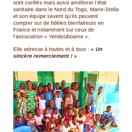
sont confiés mais aussi améliorer l’état
sanitaire dans le Nord du Togo, Marie-Stella
et son équipe savent qu’ils peuvent
compter sur de fidèles bienfaiteurs en
France et notamment sur ceux de
l’association « Yendouboame ».
Elle adresse à toutes et à tous :
« Un
sincère remerciement ! »