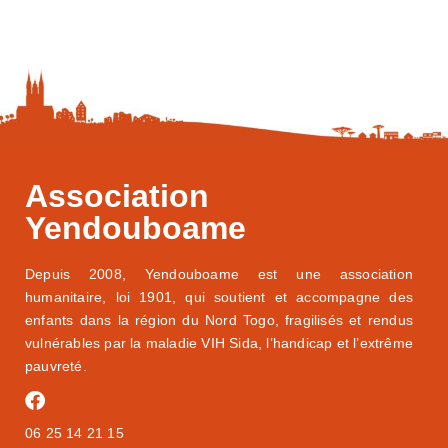
Association
Yendouboame
Depuis 2008, Yendouboame est une association
humanitaire,
loi 1901,
qui soutient et accompagne des
enfants dans la région du Nord Togo, fragilisés et rendus
vulnérables par la maladie VIH Sida, l’handicap et l’extrême
pauvreté.
06 25 14 21 15