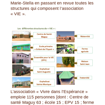
Marie-Stella en passant en revue toutes les
structures qui composent l’association
« VIE ».
L’association « Vivre dans l’Espérance »
emploie 115 personnes [dont : Centre de
santé Maguy 63 ; école 15 ; EPV 15 ; ferme