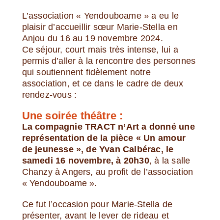
L’association « Yendouboame » a eu le
plaisir d’accueillir sœur Marie-Stella en
Anjou du 16 au 19 novembre 2024.
Ce séjour, court mais très intense, lui a
permis d’aller à la rencontre des personnes
qui soutiennent fidèlement notre
association, et ce dans le cadre de deux
rendez-vous :
Une soirée théâtre :
La compagnie TRACT n’Art a donné une
représentation de la pièce « Un amour
de jeunesse », de Yvan Calbérac, le
samedi 16 novembre, à 20h30
, à la salle
Chanzy à Angers, au profit de l’association
« Yendouboame ».
Ce fut l’occasion pour Marie-Stella de
présenter, avant le lever de rideau et