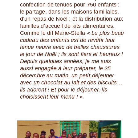
confection de tenues pour 750 enfants ;
le partage, dans les maisons familiales,
d’un repas de Noël ; et la distribution aux
familles d’accueil de kits alimentaires.
Comme le dit Marie-Stella
« Le plus beau
cadeau des enfants est de revêtir leur
tenue neuve avec de belles chaussures
le jour de Noël ; ils sont fiers et heureux !
Depuis quelques années, je me suis
aussi engagée à leur préparer, le 25
décembre au matin, un petit-déjeuner
avec un chocolat au lait et des biscuits…
ils adorent ! Et pour le déjeuner, ils
choisissent leur menu ! ».