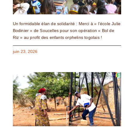
Un formidable élan de solidarité : Merci à « l’école Julie
Bodinier » de Soucelles pour son opération « Bol de
Riz » au profit des enfants orphelins togolais !
juin 23, 2026