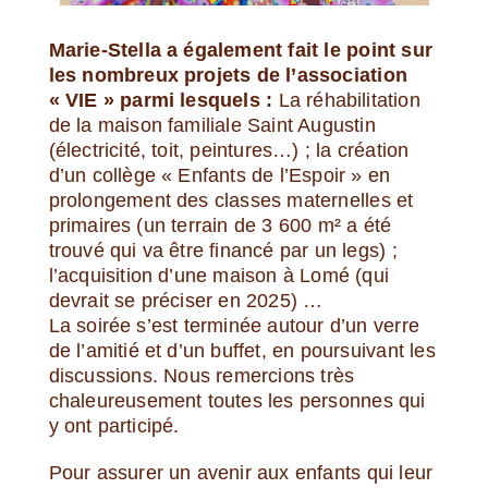
Marie-Stella a également fait le point sur
les nombreux projets de l’association
« VIE » parmi lesquels :
La réhabilitation
de la maison familiale Saint Augustin
(électricité, toit, peintures…) ; la création
d’un collège « Enfants de l’Espoir » en
prolongement des classes maternelles et
primaires (un terrain de 3 600 m² a été
trouvé qui va être financé par un legs) ;
l’acquisition d’une maison à Lomé (qui
devrait se préciser en 2025) …
La soirée s’est terminée autour d’un verre
de l’amitié et d’un buffet, en poursuivant les
discussions.
Nous remercions très
chaleureusement toutes les personnes qui
y ont participé.
Pour assurer un avenir aux enfants qui leur